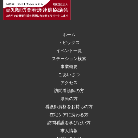
ホーム
トピックス
イベント一覧
ステーション検索
事業概要
ごあいさつ
アクセス
訪問看護師の方
県民の方
看護師資格をお持ちの方
在宅ケアに携わる方
訪問看護を学びたい方
求人情報