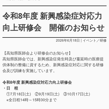
令和8年度 新興感染症対応力
向上研修会 開催のお知らせ
2026年6月18日 | イベント／研修
【高知県医師会より研修会のお知らせ】
高知県医師会では、新興感染症発生時及び蔓延時の医療提
供体制の整備に資するため、新興感染症対応に関する研修
会及び訓練を実施しています。
令和8年度 新興感染症対応力向上研修会
・日 程
①7月18日(土) ②9月19日(土) ③10月17日(土)
※全日程14時～15時30分まで