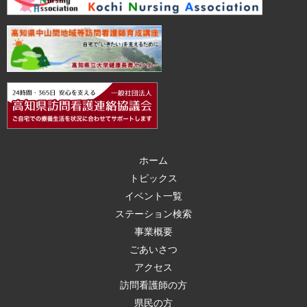
ホーム
トピックス
イベント一覧
ステーション検索
事業概要
ごあいさつ
アクセス
訪問看護師の方
県民の方