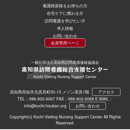
看護師資格をお持ちの方
在宅ケアに携わる方
訪問看護を学びたい方
求人情報
お問い合わせ
会員専用ページ
一般社団法人高知県訪問看護連絡協議会
高知県訪問看護総合支援センター
Kochi Visiting Nursing Support Center
高知県高知市北高見町50-13 メゾン高見1階
アクセス
TEL：088-802-6067 FAX：088-802-6068 E-MAIL：
info@kochi.houkan.org
お問い合わせ
Copyright(c) Kochi Visiting Nursing Support Center All Rights
Reserved.