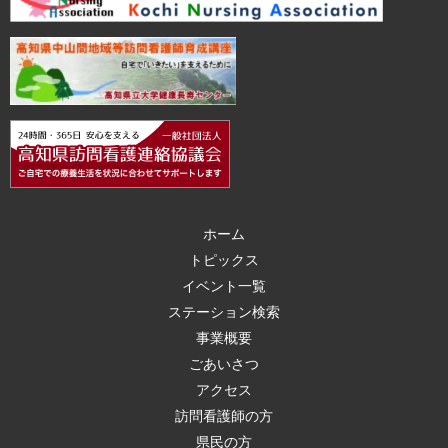
ホーム
トピックス
イベント一覧
ステーション検索
事業概要
ごあいさつ
アクセス
訪問看護師の方
県民の方