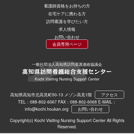
看護師資格をお持ちの方
在宅ケアに携わる方
訪問看護を学びたい方
求人情報
お問い合わせ
会員専用ページ
一般社団法人高知県訪問看護連絡協議会
高知県訪問看護総合支援センター
Kochi Visiting Nursing Support Center
高知県高知市北高見町50-13 メゾン高見1階
アクセス
TEL：088-802-6067 FAX：088-802-6068 E-MAIL：
info@kochi.houkan.org
お問い合わせ
Copyright(c) Kochi Visiting Nursing Support Center All Rights
Reserved.